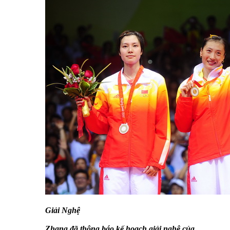
Giải Nghệ
Zhang đã thông báo kế hoạch giải nghệ của