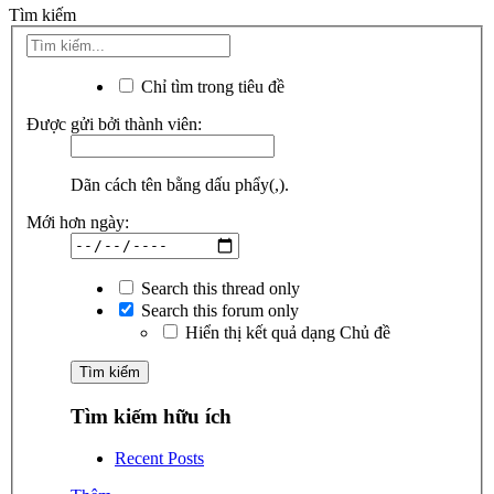
Tìm kiếm
Chỉ tìm trong tiêu đề
Được gửi bởi thành viên:
Dãn cách tên bằng dấu phẩy(,).
Mới hơn ngày:
Search this thread only
Search this forum only
Hiển thị kết quả dạng Chủ đề
Tìm kiếm hữu ích
Recent Posts