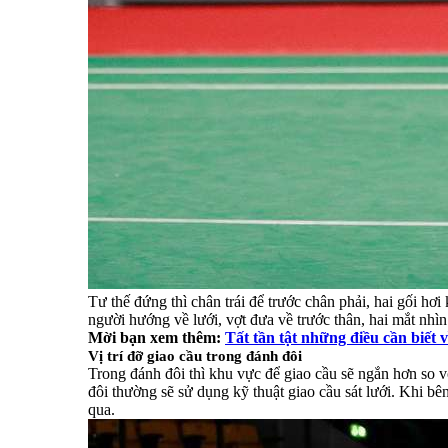
Tư thế đứng thì chân trái để trước chân phải, hai gối hơ
người hướng về lưới, vợt đưa về trước thân, hai mắt nhì
Mời bạn xem thêm:
Tất tần tật những điều cần biết 
Vị trí đỡ giao cầu trong đánh đôi
Trong đánh đôi thì khu vực để giao cầu sẽ ngắn hơn so v
đôi thường sẽ sử dụng kỹ thuật giao cầu sát lưới. Khi bên
qua.