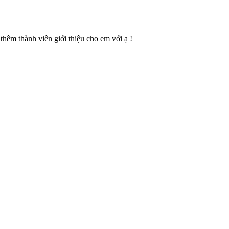
thêm thành viên giới thiệu cho em với ạ !