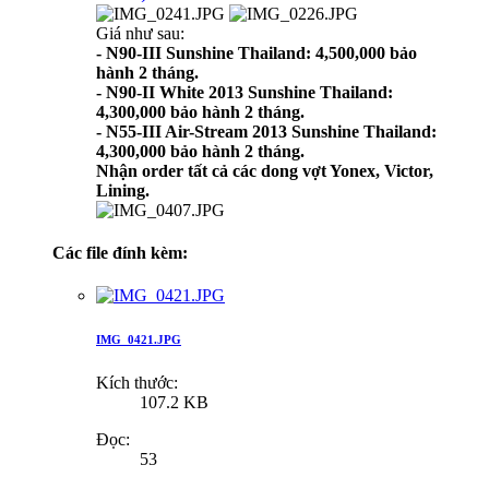
Giá như sau:
- N90-III Sunshine Thailand: 4,500,000 bảo
hành 2 tháng.
- N90-II White 2013 Sunshine Thailand:
4,300,000 bảo hành 2 tháng.
- N55-III Air-Stream 2013 Sunshine Thailand:
4,300,000 bảo hành 2 tháng.
Nhận order tất cả các dong vợt Yonex, Victor,
Lining.
Các file đính kèm:
IMG_0421.JPG
Kích thước:
107.2 KB
Đọc:
53