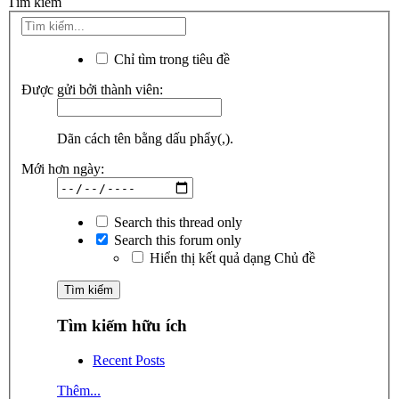
Tìm kiếm
Chỉ tìm trong tiêu đề
Được gửi bởi thành viên:
Dãn cách tên bằng dấu phẩy(,).
Mới hơn ngày:
Search this thread only
Search this forum only
Hiển thị kết quả dạng Chủ đề
Tìm kiếm hữu ích
Recent Posts
Thêm...