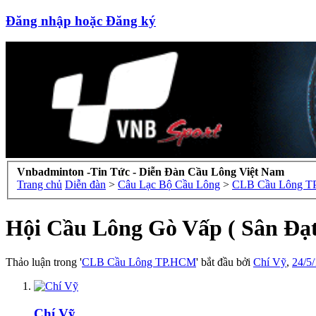
Đăng nhập hoặc Đăng ký
Vnbadminton -Tin Tức - Diễn Đàn Cầu Lông Việt Nam
Trang chủ
Diễn đàn
>
Câu Lạc Bộ Cầu Lông
>
CLB Cầu Lông 
Hội Cầu Lông Gò Vấp ( Sân Đạt
Thảo luận trong '
CLB Cầu Lông TP.HCM
' bắt đầu bởi
Chí Vỹ
,
24/5
Chí Vỹ