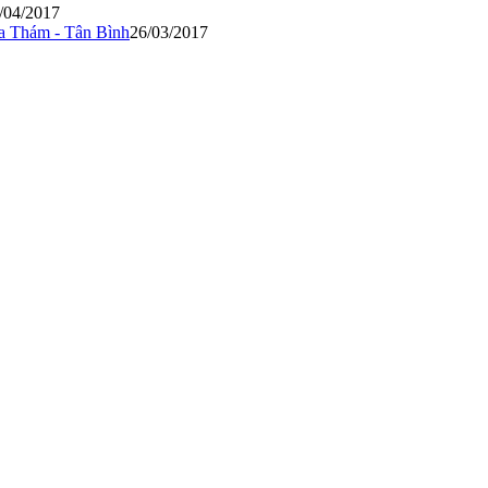
/04/2017
oa Thám - Tân Bình
26/03/2017