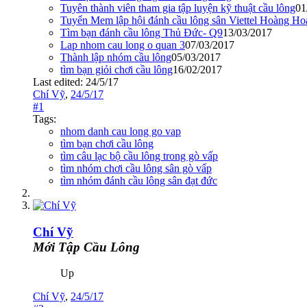
Tuyên thành viên tham gia tập luyện kỹ thuật cầu lông
01
Tuyển Mem lập hội đánh cầu lông sân Viettel Hoàng H
Tìm bạn đánh cầu lông Thủ Đức- Q9
13/03/2017
Lap nhom cau long o quan 3
07/03/2017
Thành lập nhóm cầu lông
05/03/2017
tìm bạn giỏi chơi cầu lông
16/02/2017
Last edited:
24/5/17
Chí Vỹ
,
24/5/17
#1
Tags:
nhom danh cau long go vap
tìm bạn chơi cầu lông
tìm câu lạc bộ cầu lông trong gò vấp
tìm nhóm chơi cầu lông sân gò vấp
tìm nhóm đánh cầu lông sân đạt đức
Chí Vỹ
Mới Tập Cầu Lông
Up
Chí Vỹ
,
24/5/17