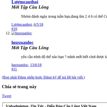
Lượmcauthoi
Mới Tập Cầu Lông
Nhóm đánh ngày trong tuần bạn,đang tìm 2 4 6 có thể C
Lượmcauthoi
,
6/5/18
#10
luuxuanloc
Mới Tập Cầu Lông
yêu cầu trình độ thế nào bạn ? mình mới biết chơi được 
luuxuanloc
,
13/6/18
#11
(Bạn phải Đăng nhập hoặc Đăng ký để trả lời bài viết.)
Chia sẻ trang này
Tweet
Vnbadminton -Tin Tức - Diễn Đàn Cầu Lông Việt Nam