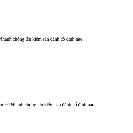
?Nhanh chóng lên kiếm sân đánh cố định nào.
 con???Nhanh chóng lên kiếm sân đánh cố định nào.