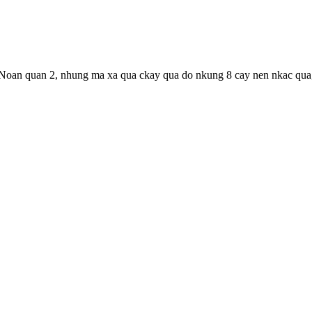
 Noan quan 2, nhung ma xa qua ckay qua do nkung 8 cay nen nkac qua,