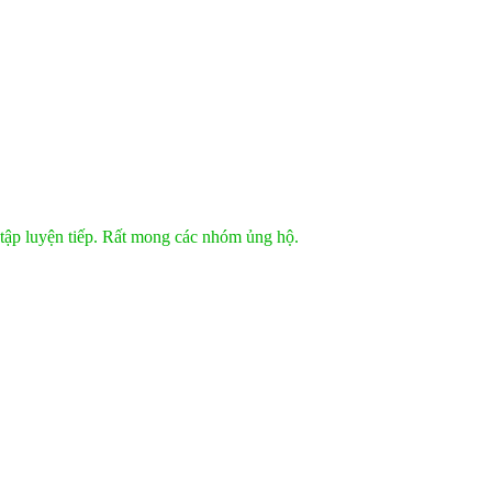
tập luyện tiếp. Rất mong các nhóm ủng hộ.