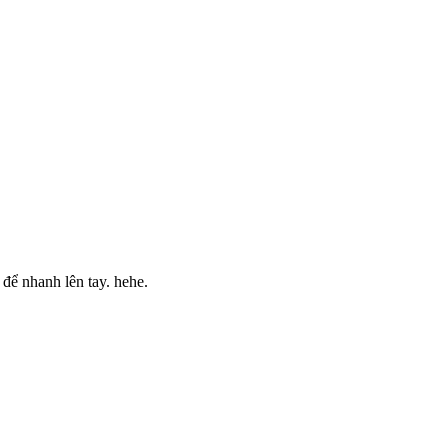
để nhanh lên tay. hehe.