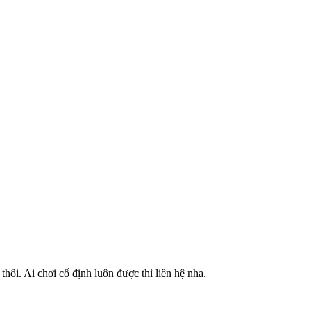
hôi. Ai chơi cố định luôn được thì liên hệ nha.