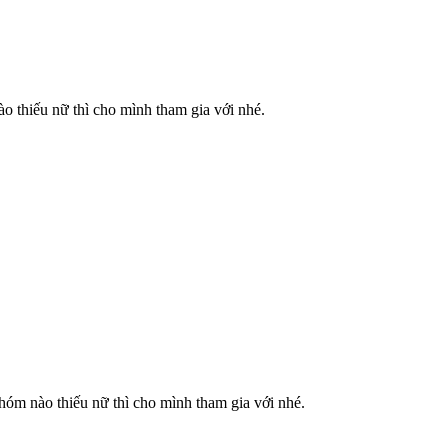
o thiếu nữ thì cho mình tham gia với nhé.
hóm nào thiếu nữ thì cho mình tham gia với nhé.