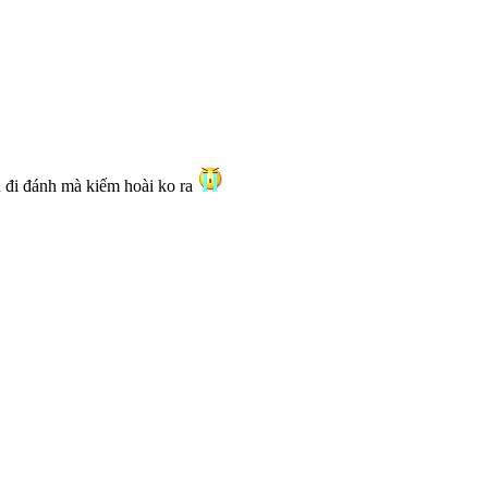
 đi đánh mà kiếm hoài ko ra