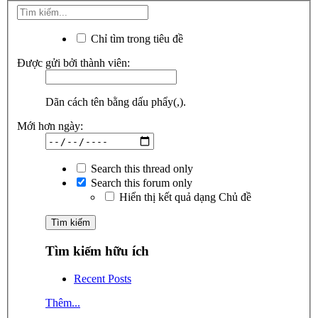
Chỉ tìm trong tiêu đề
Được gửi bởi thành viên:
Dãn cách tên bằng dấu phẩy(,).
Mới hơn ngày:
Search this thread only
Search this forum only
Hiển thị kết quả dạng Chủ đề
Tìm kiếm hữu ích
Recent Posts
Thêm...