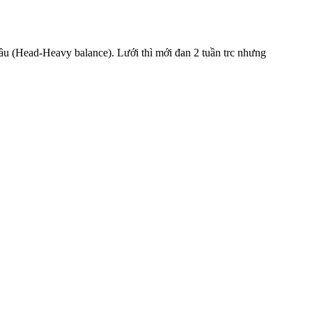
 đầu (Head-Heavy balance). Lưới thì mới đan 2 tuần trc nhưng