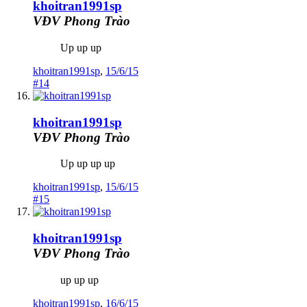
khoitran1991sp
VĐV Phong Trào
Up up up
khoitran1991sp
,
15/6/15
#14
khoitran1991sp
VĐV Phong Trào
Up up up up
khoitran1991sp
,
15/6/15
#15
khoitran1991sp
VĐV Phong Trào
up up up
khoitran1991sp
,
16/6/15