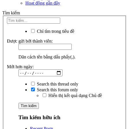
Hoạt động gần đây
Tìm kiếm
Chỉ tìm trong tiêu đề
Được gửi bởi thành viên:
Dãn cách tên bằng dấu phẩy(,).
Mới hơn ngày:
Search this thread only
Search this forum only
Hiển thị kết quả dạng Chủ đề
Tìm kiếm hữu ích
Recent Posts