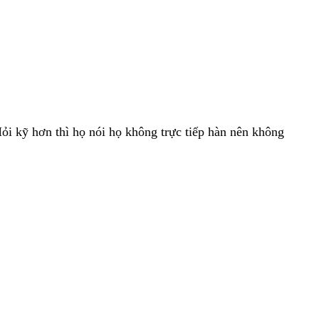
ỏi kỹ hơn thì họ nói họ không trực tiếp hàn nên không