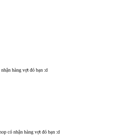
 nhận hàng vợt đó bạn :d
hop có nhận hàng vợt đó bạn :d