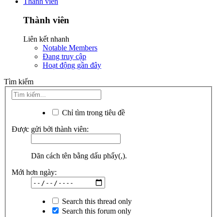
Thành viên
Thành viên
Liên kết nhanh
Notable Members
Đang truy cập
Hoạt động gần đây
Tìm kiếm
Chỉ tìm trong tiêu đề
Được gửi bởi thành viên:
Dãn cách tên bằng dấu phẩy(,).
Mới hơn ngày:
Search this thread only
Search this forum only