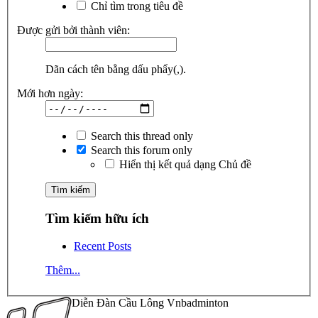
Chỉ tìm trong tiêu đề
Được gửi bởi thành viên:
Dãn cách tên bằng dấu phẩy(,).
Mới hơn ngày:
Search this thread only
Search this forum only
Hiển thị kết quả dạng Chủ đề
Tìm kiếm hữu ích
Recent Posts
Thêm...
Diễn Đàn Cầu Lông Vnbadminton