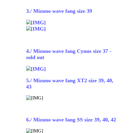
3./ Mizuno wave fang size 39
4./ Mizuno wave fang Cynus size 37 -
sold out
5./ Mizuno wave fang XT2 size 39, 40,
43
6./ Mizuno wave fang SS size 39, 40, 42