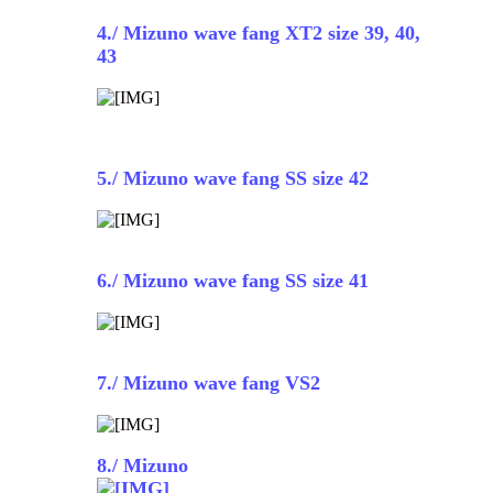
4
./ Mizuno wave fang XT2 size 39, 40,
43
5
./ Mizuno wave fang SS size 42
6
./ Mizuno wave fang SS size 41
7
./ Mizuno wave fang VS2
8
./ Mizuno