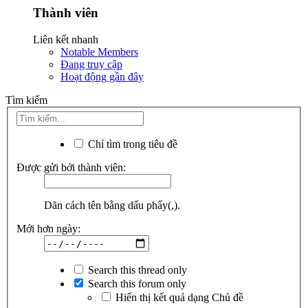
Thành viên
Liên kết nhanh
Notable Members
Đang truy cập
Hoạt động gần đây
Tìm kiếm
Chỉ tìm trong tiêu đề
Được gửi bởi thành viên:
Dãn cách tên bằng dấu phẩy(,).
Mới hơn ngày:
Search this thread only
Search this forum only
Hiển thị kết quả dạng Chủ đề