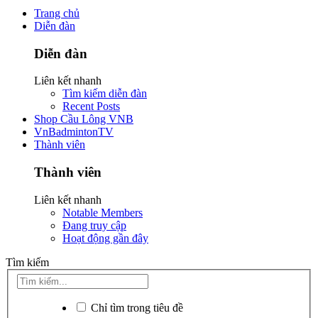
Trang chủ
Diễn đàn
Diễn đàn
Liên kết nhanh
Tìm kiếm diễn đàn
Recent Posts
Shop Cầu Lông VNB
VnBadmintonTV
Thành viên
Thành viên
Liên kết nhanh
Notable Members
Đang truy cập
Hoạt động gần đây
Tìm kiếm
Chỉ tìm trong tiêu đề