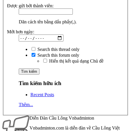
Được gửi bởi thành viên:
Dãn cách tên bằng dấu phẩy(,).
Mới hơn ngày:
Search this thread only
Search this forum only
Hiển thị kết quả dạng Chủ đề
Tìm kiếm hữu ích
Recent Posts
Thêm...
Diễn Đàn Cầu Lông Vnbadminton
Vnbadminton.com là diễn đàn về Cầu Lông Việt