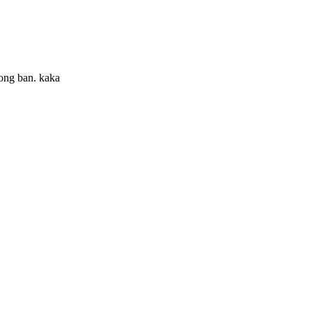
ong ban. kaka