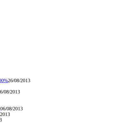
100%
26/08/2013
6/08/2013
.
06/08/2013
/2013
3