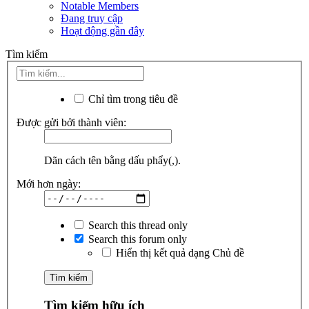
Notable Members
Đang truy cập
Hoạt động gần đây
Tìm kiếm
Chỉ tìm trong tiêu đề
Được gửi bởi thành viên:
Dãn cách tên bằng dấu phẩy(,).
Mới hơn ngày:
Search this thread only
Search this forum only
Hiển thị kết quả dạng Chủ đề
Tìm kiếm hữu ích