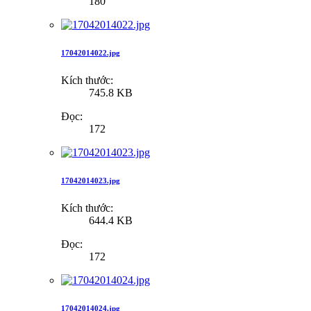
180
17042014022.jpg
Kích thước:
745.8 KB
Đọc:
172
17042014023.jpg
Kích thước:
644.4 KB
Đọc:
172
17042014024.jpg