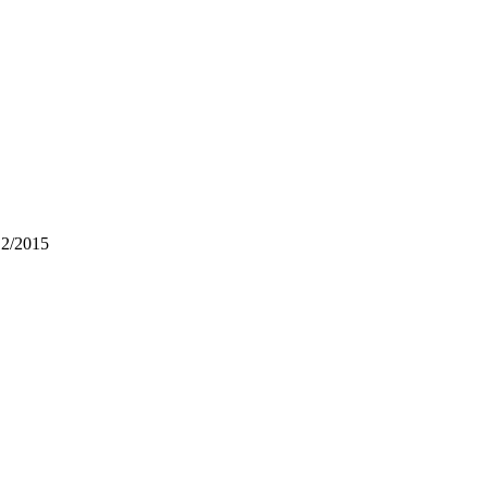
12/2015