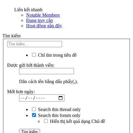
Liên kết nhanh
Notable Members
Đang truy cập
Hoạt động gần đây
Tìm kiếm
Chỉ tìm trong tiêu đề
Được gửi bởi thành viên:
Dãn cách tên bằng dấu phẩy(,).
Mới hơn ngày:
Search this thread only
Search this forum only
Hiển thị kết quả dạng Chủ đề