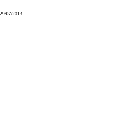
29/07/2013