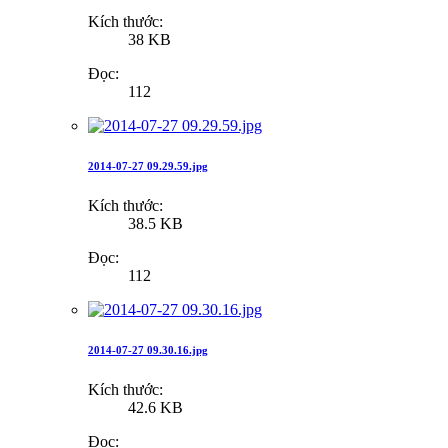
Kích thước:
38 KB
Đọc:
112
2014-07-27 09.29.59.jpg
Kích thước:
38.5 KB
Đọc:
112
2014-07-27 09.30.16.jpg
Kích thước:
42.6 KB
Đọc: