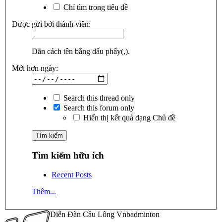
Chỉ tìm trong tiêu đề
Được gửi bởi thành viên:
Dãn cách tên bằng dấu phẩy(,).
Mới hơn ngày:
Search this thread only
Search this forum only
Hiển thị kết quả dạng Chủ đề
Tìm kiếm hữu ích
Recent Posts
Thêm...
Diễn Đàn Cầu Lông Vnbadminton