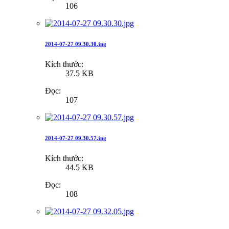
106
2014-07-27 09.30.30.jpg
Kích thước:
37.5 KB
Đọc:
107
2014-07-27 09.30.57.jpg
Kích thước:
44.5 KB
Đọc:
108