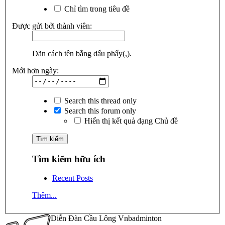
Chỉ tìm trong tiêu đề
Được gửi bởi thành viên:
Dãn cách tên bằng dấu phẩy(,).
Mới hơn ngày:
Search this thread only
Search this forum only
Hiển thị kết quả dạng Chủ đề
Tìm kiếm hữu ích
Recent Posts
Thêm...
Diễn Đàn Cầu Lông Vnbadminton