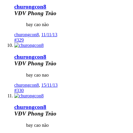
churongcon8
VĐV Phong Trào
bay cao nào
churongcon8
,
11/11/13
#329
churongcon8
VĐV Phong Trào
bay cao nao
churongcon8
,
15/11/13
#330
churongcon8
VĐV Phong Trào
bay cao nào