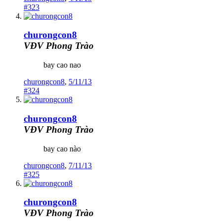
#323
churongcon8
VĐV Phong Trào
bay cao nao
churongcon8
,
5/11/13
#324
churongcon8
VĐV Phong Trào
bay cao nào
churongcon8
,
7/11/13
#325
churongcon8
VĐV Phong Trào