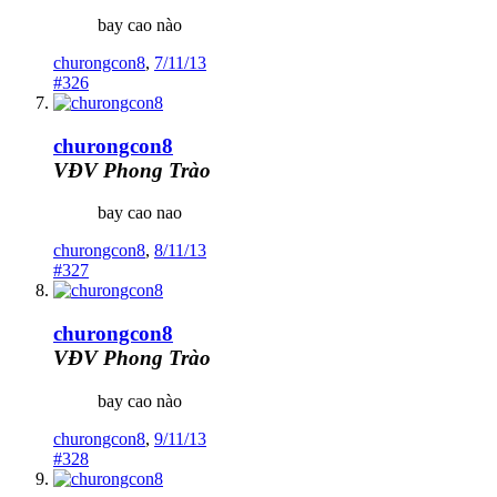
bay cao nào
churongcon8
,
7/11/13
#326
churongcon8
VĐV Phong Trào
bay cao nao
churongcon8
,
8/11/13
#327
churongcon8
VĐV Phong Trào
bay cao nào
churongcon8
,
9/11/13
#328