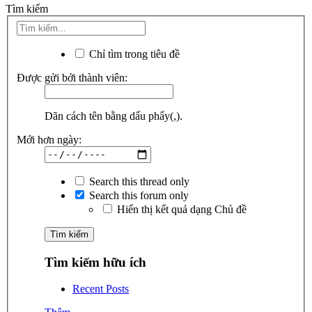
Tìm kiếm
Chỉ tìm trong tiêu đề
Được gửi bởi thành viên:
Dãn cách tên bằng dấu phẩy(,).
Mới hơn ngày:
Search this thread only
Search this forum only
Hiển thị kết quả dạng Chủ đề
Tìm kiếm hữu ích
Recent Posts