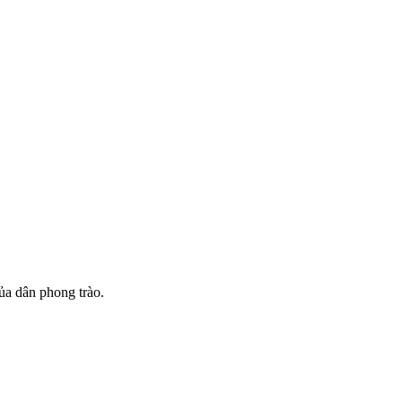
ủa dân phong trào.