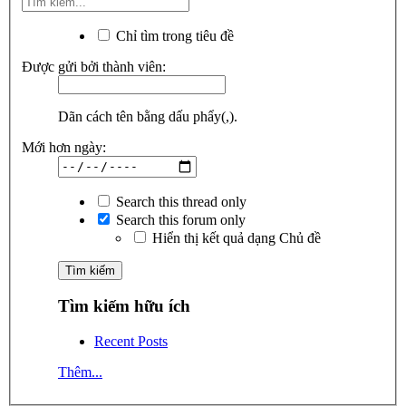
Chỉ tìm trong tiêu đề
Được gửi bởi thành viên:
Dãn cách tên bằng dấu phẩy(,).
Mới hơn ngày:
Search this thread only
Search this forum only
Hiển thị kết quả dạng Chủ đề
Tìm kiếm hữu ích
Recent Posts
Thêm...