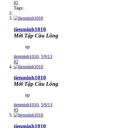
#1
Tags:
tienminh1010
Mới Tập Cầu Lông
up
tienminh1010
,
5/9/13
#2
tienminh1010
Mới Tập Cầu Lông
up
tienminh1010
,
5/9/13
#3
tienminh1010