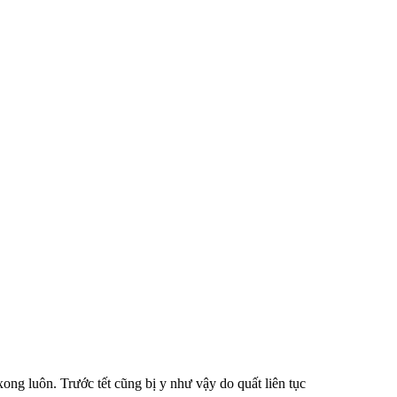
 xong luôn. Trước tết cũng bị y như vậy do quất liên tục