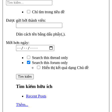
Chỉ tìm trong tiêu đề
Được gửi bởi thành viên:
Dãn cách tên bằng dấu phẩy(,).
Mới hơn ngày:
Search this thread only
Search this forum only
Hiển thị kết quả dạng Chủ đề
Tìm kiếm hữu ích
Recent Posts
Thêm...