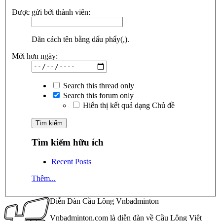
Được gửi bởi thành viên:
Dãn cách tên bằng dấu phẩy(,).
Mới hơn ngày:
Search this thread only
Search this forum only
Hiển thị kết quả dạng Chủ đề
Tìm kiếm hữu ích
Recent Posts
Thêm...
Diễn Đàn Cầu Lông Vnbadminton
Vnbadminton.com là diễn đàn về Cầu Lông Việt