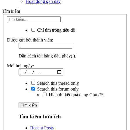
Hoạt động gần đây
Tìm kiếm
Chỉ tìm trong tiêu đề
Được gửi bởi thành viên:
Dãn cách tên bằng dấu phẩy(,).
Mới hơn ngày:
Search this thread only
Search this forum only
Hiển thị kết quả dạng Chủ đề
Tìm kiếm hữu ích
Recent Posts