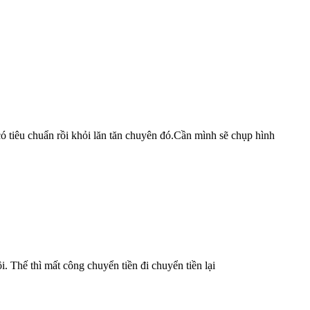
ó tiêu chuẩn rồi khỏi lăn tăn chuyên đó.Cần mình sẽ chụp hình
. Thế thì mất công chuyển tiền đi chuyển tiền lại