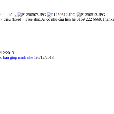
 chính hãng
7 triệu (fixed ), Free ship.Ai có nhu cầu liên hệ 0169 222 6669.Thanks
/12/2013
c bạn giúp mình nhé !
20/12/2013