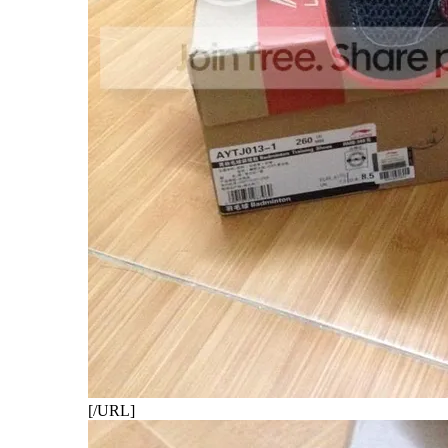
[/URL]