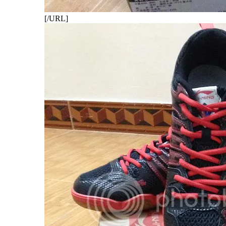
[/URL]