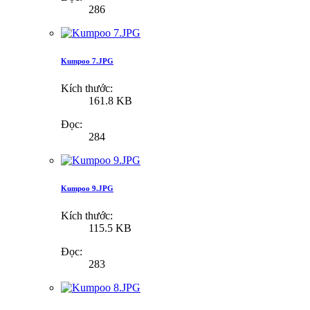
286
Kumpoo 7.JPG
Kích thước:
161.8 KB
Đọc:
284
Kumpoo 9.JPG
Kích thước:
115.5 KB
Đọc:
283