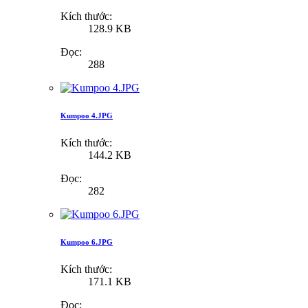
Kích thước:
128.9 KB
Đọc:
288
Kumpoo 4.JPG
Kích thước:
144.2 KB
Đọc:
282
Kumpoo 6.JPG
Kích thước:
171.1 KB
Đọc: