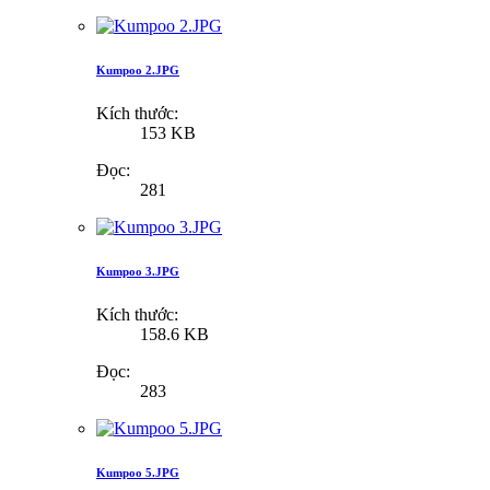
Kumpoo 2.JPG
Kích thước:
153 KB
Đọc:
281
Kumpoo 3.JPG
Kích thước:
158.6 KB
Đọc:
283
Kumpoo 5.JPG