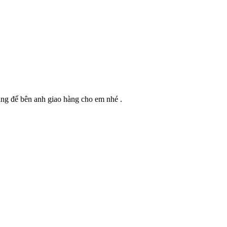
hàng để bên anh giao hàng cho em nhé .