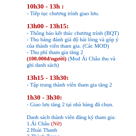
10h30 - 13h :
- Tiếp tục chương trình giao lưu.
13h00 - 13h15:
- Thông báo kết thúc chương trình (BQT)
- Thu bảng đánh giá độ hài lòng và góp ý
của thành viên tham gia. (Các MOD)
- Thu phí tham gia tăng 2
(100.000đ/người)
(Mod Ái Châu thu và
ghi danh sách)
13h15 - 13h30:
- Tập trung thành viên tham gia tăng 2
1h30 - 3h30:
- Giao lưu tăng 2 tại nhà hàng đã chọn.
Danh sách thành viên đăng ký tham gia:
1.Ái Châu
(Nữ)
2.Hoài Thanh