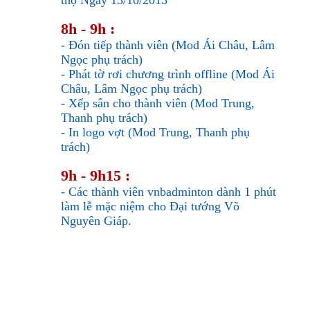
8h - 9h :
- Đón tiếp thành viên (Mod Ái Châu, Lâm
Ngọc phụ trách)
- Phát tờ rơi chương trình offline (Mod Ái
Châu, Lâm Ngọc phụ trách)
- Xếp sân cho thành viên (Mod Trung,
Thanh phụ trách)
- In logo vợt (Mod Trung, Thanh phụ
trách)
9h - 9h15 :
- Các thành viên vnbadminton dành 1 phút
làm lễ mặc niệm cho Đại tướng Võ
Nguyên Giáp.