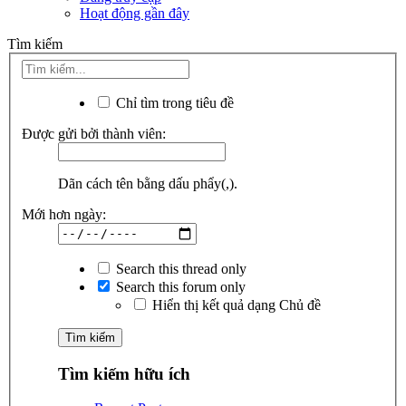
Hoạt động gần đây
Tìm kiếm
Chỉ tìm trong tiêu đề
Được gửi bởi thành viên:
Dãn cách tên bằng dấu phẩy(,).
Mới hơn ngày:
Search this thread only
Search this forum only
Hiển thị kết quả dạng Chủ đề
Tìm kiếm hữu ích