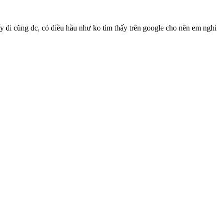
ấy đi cũng dc, có điều hầu như ko tìm thấy trên google cho nên em nghi 