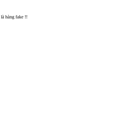
là hàng fake !!