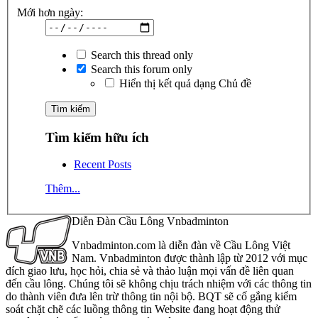
Mới hơn ngày:
Search this thread only
Search this forum only
Hiển thị kết quả dạng Chủ đề
Tìm kiếm hữu ích
Recent Posts
Thêm...
Diễn Đàn Cầu Lông Vnbadminton
Vnbadminton.com là diễn đàn về Cầu Lông Việt
Nam. Vnbadminton được thành lập từ 2012 với mục
đích giao lưu, học hỏi, chia sẻ và thảo luận mọi vấn đề liên quan
đến cầu lông. Chúng tôi sẽ không chịu trách nhiệm với các thông tin
do thành viên đưa lên trừ thông tin nội bộ. BQT sẽ cố gắng kiểm
soát chặt chẽ các luồng thông tin Website đang hoạt động thử