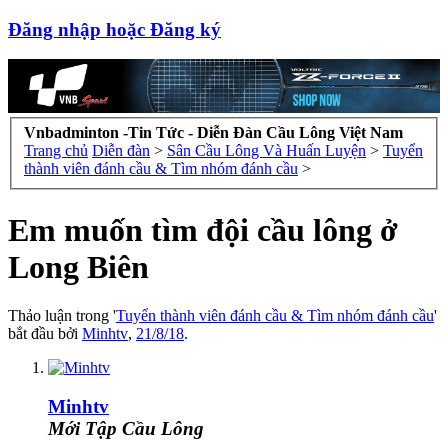
Đăng nhập hoặc Đăng ký
Vnbadminton -Tin Tức - Diễn Đàn Cầu Lông Việt Nam
Trang chủ
Diễn đàn
>
Sân Cầu Lông Và Huấn Luyện
>
Tuyển
thành viên đánh cầu & Tìm nhóm đánh cầu
>
Em muốn tìm đội cầu lông ở
Long Biên
Thảo luận trong '
Tuyển thành viên đánh cầu & Tìm nhóm đánh cầu
'
bắt đầu bởi
Minhtv
,
21/8/18
.
Minhtv
Mới Tập Cầu Lông