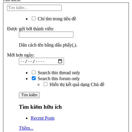
Chỉ tìm trong tiêu đề
Được gửi bởi thành viên:
Dãn cách tên bằng dấu phẩy(,).
Mới hơn ngày:
Search this thread only
Search this forum only
Hiển thị kết quả dạng Chủ đề
Tìm kiếm hữu ích
Recent Posts
Thêm...