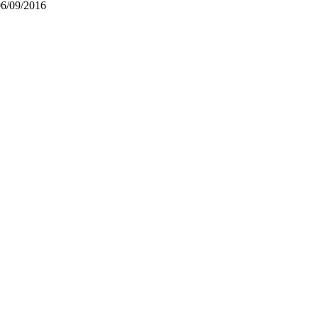
06/09/2016