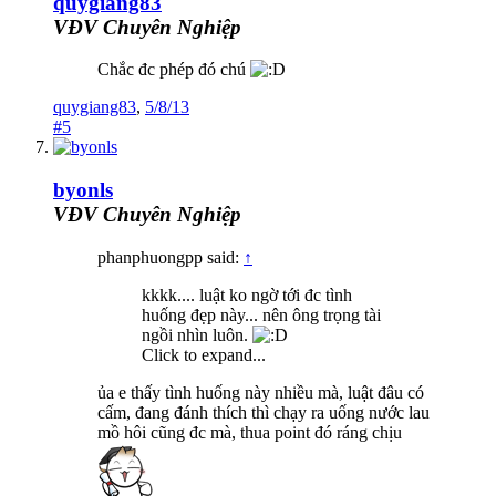
quygiang83
VĐV Chuyên Nghiệp
Chắc đc phép đó chú
quygiang83
,
5/8/13
#5
byonls
VĐV Chuyên Nghiệp
phanphuongpp said:
↑
kkkk.... luật ko ngờ tới đc tình
huống đẹp này... nên ông trọng tài
ngồi nhìn luôn.
Click to expand...
ủa e thấy tình huống này nhiều mà, luật đâu có
cấm, đang đánh thích thì chạy ra uống nước lau
mồ hôi cũng đc mà, thua point đó ráng chịu