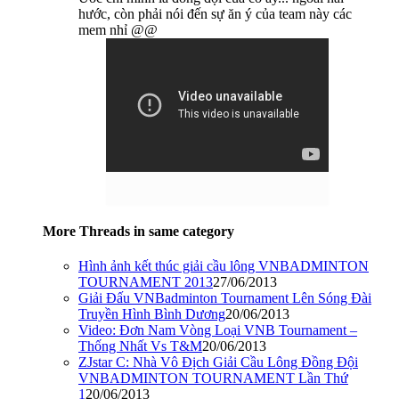
hước, còn phải nói đến sự ăn ý của team này các
mem nhỉ @@
More Threads in same category
Hình ảnh kết thúc giải cầu lông VNBADMINTON
TOURNAMENT 2013
27/06/2013
Giải Đấu VNBadminton Tournament Lên Sóng Đài
Truyền Hình Bình Dương
20/06/2013
Video: Đơn Nam Vòng Loại VNB Tournament –
Thống Nhất Vs T&M
20/06/2013
ZJstar C: Nhà Vô Địch Giải Cầu Lông Đồng Đội
VNBADMINTON TOURNAMENT Lần Thứ
1
20/06/2013