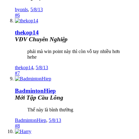
byonls
,
5/8/13
#6
thekop14
VĐV Chuyên Nghiệp
phải mà win point này thì còn vỗ tay nhiều hơn
hehe
thekop14
,
5/8/13
#7
BadmintonHiep
Mới Tập Cầu Lông
Thế này là bình thường
BadmintonHiep
,
5/8/13
#8