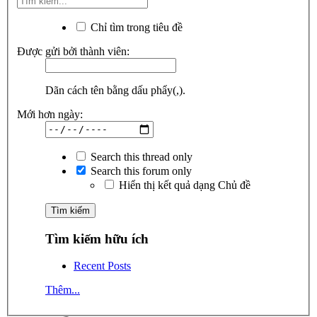
Chỉ tìm trong tiêu đề
Được gửi bởi thành viên:
Dãn cách tên bằng dấu phẩy(,).
Mới hơn ngày:
Search this thread only
Search this forum only
Hiển thị kết quả dạng Chủ đề
Tìm kiếm hữu ích
Recent Posts
Thêm...