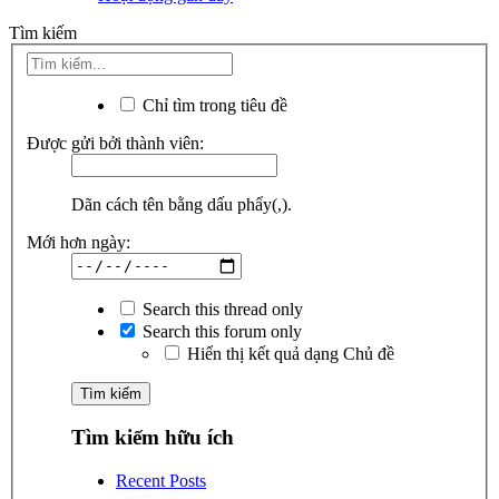
Tìm kiếm
Chỉ tìm trong tiêu đề
Được gửi bởi thành viên:
Dãn cách tên bằng dấu phẩy(,).
Mới hơn ngày:
Search this thread only
Search this forum only
Hiển thị kết quả dạng Chủ đề
Tìm kiếm hữu ích
Recent Posts