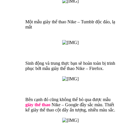
Một mẫu giày thể thao Nike – Tumblr độc đáo, lạ
mắt
Sinh động và trung thực bạn sẽ hoàn toàn bị trinh
phục bởi mẫu giày thể thao Nike – Firefox.
Bên cạnh đó cũng không thể bỏ qua được mẫu
giày thể thao
Nike – Google đầy sắc màu. Thiết
kế giày thể thao cột dây ấn tượng, nhiều màu sắc.