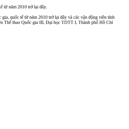
ể từ năm 2010 trở lại đây.
 gia, quốc tế từ năm 2010 trở lại đây và các vận động viên tỉnh
n Thể thao Quốc gia III, Đại học TDTT I, Thành phố Hồ Chí